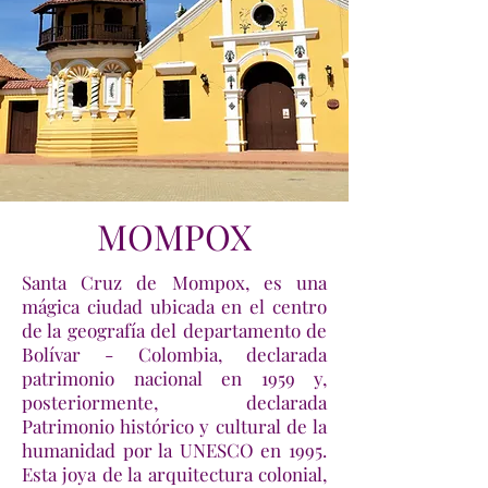
MOMPOX
Santa Cruz de Mompox, es una
mágica ciudad ubicada en el centro
de la geografía del departamento de
Bolívar - Colombia, declarada
patrimonio nacional en 1959 y,
posteriormente, declarada
Patrimonio histórico y cultural de la
humanidad por la UNESCO en 1995.
Esta joya de la arquitectura colonial,