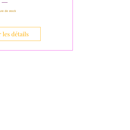
ure de stock
 les détails